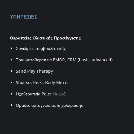
ΥΠΗΡΕΣΙΕΣ
Θεραπείες Ολιστικής Προσέγγισης
Συνεδρίες συμβουλευτικής
Τραυματοθεραπεία EMDR, CRM (basic, advanced)
Sand Play Therapy
Shiatsu, Reiki, Body Mirror
Ηχοθεραπεία Peter Hess®
Ομάδες αυτογνωσίας & χαλάρωσης