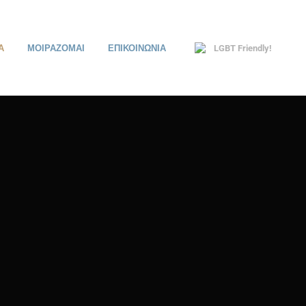
Α
ΜΟΙΡΑΖΟΜΑΙ
ΕΠΙΚΟΙΝΩΝΙΑ
LGBT Friendly!