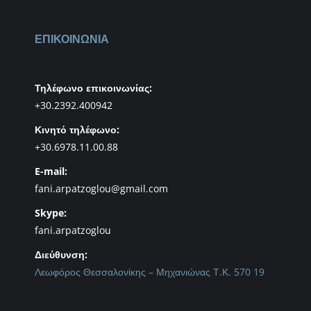
ΕΠΙΚΟΙΝΩΝΙΑ
Τηλέφωνο επικοινωνίας:
+30.2392.400942
Κινητό τηλέφωνο:
+30.6978.11.00.88
E-mail:
fani.arpatzoglou@gmail.com
Skype:
fani.arpatzoglou
Διεύθυνση:
Λεωφόρος Θεσσαλονίκης – Μηχανιώνας Τ.Κ. 570 19