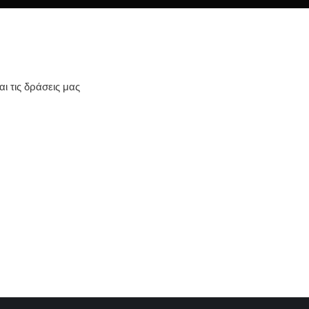
αι τις δράσεις μας