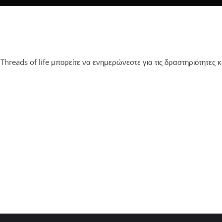
Threads of life μπορείτε να ενημερώνεστε για τις δραστηριότητες κ