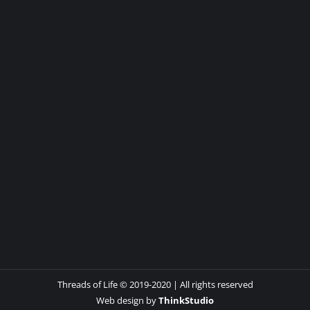
Threads of Life © 2019-2020 | All rights reserved
Web design by
ThinkStudio