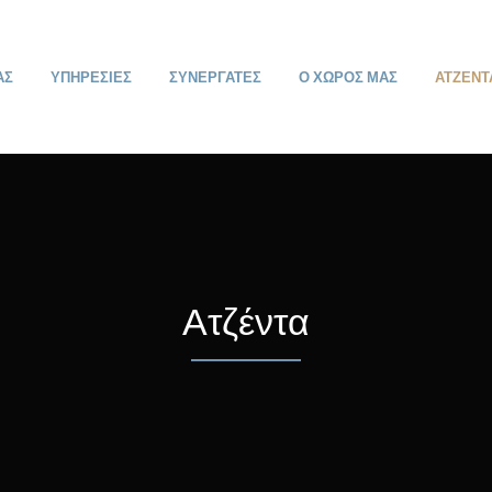
ΑΣ
ΥΠΗΡΕΣΙΕΣ
ΣΥΝΕΡΓΑΤΕΣ
Ο ΧΩΡΟΣ ΜΑΣ
ΑΤΖΕΝΤ
Ατζέντα