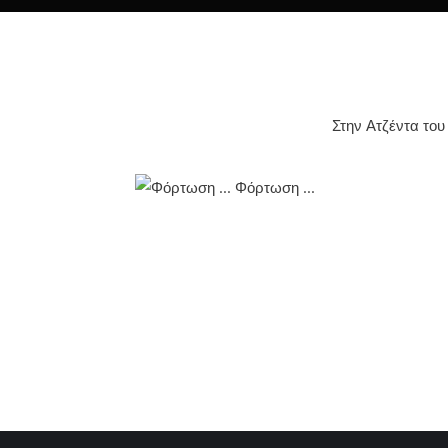
Στην Ατζέντα του 
Φόρτωση ...