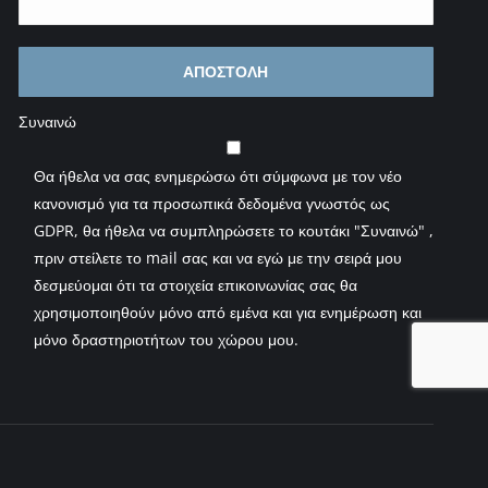
Συναινώ
Θα ήθελα να σας ενημερώσω ότι σύμφωνα με τον νέο
κανονισμό για τα προσωπικά δεδομένα γνωστός ως
GDPR, θα ήθελα να συμπληρώσετε το κουτάκι "Συναινώ" ,
πριν στείλετε το mail σας και να εγώ με την σειρά μου
δεσμεύομαι ότι τα στοιχεία επικοινωνίας σας θα
χρησιμοποιηθούν μόνο από εμένα και για ενημέρωση και
μόνο δραστηριοτήτων του χώρου μου.